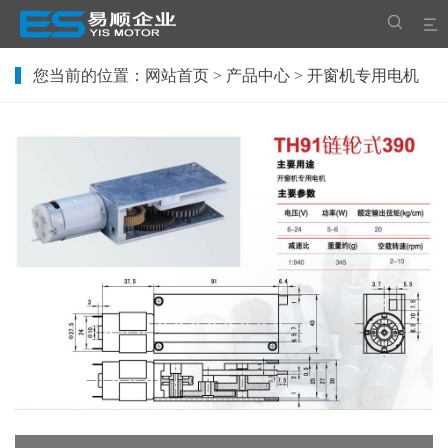


您当前的位置：
网站首页
>
产品中心
> 开窗机专用电机