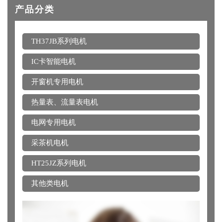
产品分类
TH37JB系列电机
IC卡智能电机
开窗机专用电机
热量表、流量表电机
电网专用电机
采茶机电机
HT25JZ系列电机
其他类电机